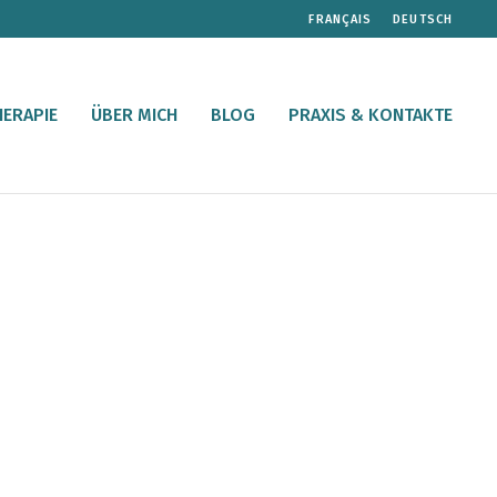
FRANÇAIS
DEUTSCH
ERAPIE
ÜBER MICH
BLOG
PRAXIS & KONTAKTE