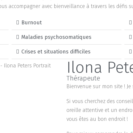
ous accompagner avec bienveillance à travers les défis 
Burnout
Maladies psychosomatiques
Crises et situations difficiles
Ilona Pet
Thérapeute
Bienvenue sur mon site ! Je
Si vous cherchez des conse
oreille attentive et un endr
vous êtes au bon endroit !