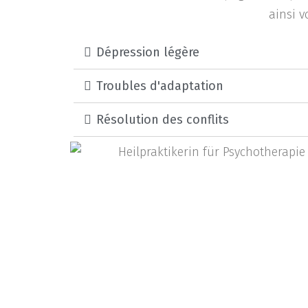
ainsi v
Dépression légère
Troubles d'adaptation
Résolution des conflits