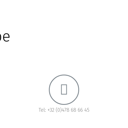
pe
Tel: +32 (0)478 68 66 45