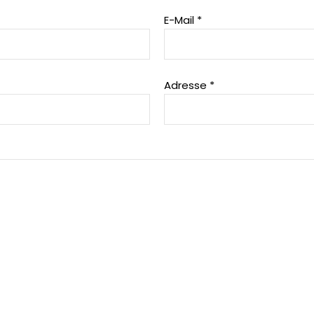
E-Mail *
Adresse *