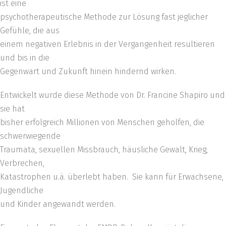
ist eine
psychotherapeutische Methode zur Lösung fast jeglicher
Gefühle, die aus
einem negativen Erlebnis in der Vergangenheit resultieren
und bis in die
Gegenwart und Zukunft hinein hindernd wirken.
Entwickelt wurde diese Methode von Dr. Francine Shapiro und
sie hat
bisher erfolgreich Millionen von Menschen geholfen, die
schwerwiegende
Traumata, sexuellen Missbrauch, häusliche Gewalt, Krieg,
Verbrechen,
Katastrophen u.ä. überlebt haben. Sie kann für Erwachsene,
Jugendliche
und Kinder angewandt werden.